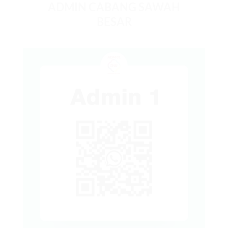
ADMIN CABANG SAWAH
BESAR