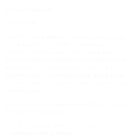
INFORMASI TAMBAHAN
HOW TO ORDER
MAXDECAL adalah stiker vinyl berkualitas premium yang
hadir dengan lebih dari 100 pilihan jenis dan warna.
MAXDECAL 9700 hadir dalam warna total yang membuat
kendaraan terlihat lebih detail dan mulus dengan sentuhan
gloss maupun matt. MAXDECAL 9700 Series sangat cocok
dijadikan sebagai stiker berkualitas tinggi yang digunakan
pada kendaraan roda empat dan roda dua dengan harga yang
tetap terjangkau.
5 alasan Anda harus menggunakan MAXDECAL 9700 Wrap
Film untuk kendaraan Anda:
Terbuat dari vinyl premium yang fleksibel dan tahan
terhadap kondisi luar ruangan.