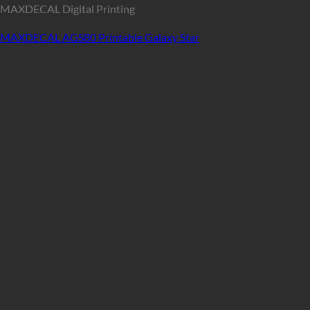
MAXDECAL Digital Printing
MAXDECAL AGS80 Printable Galaxy Star