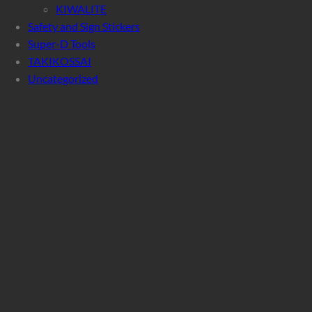
KIWALITE
Safety and Sign Stickers
Super-D Tools
TAKIKOSSAI
Uncategorized