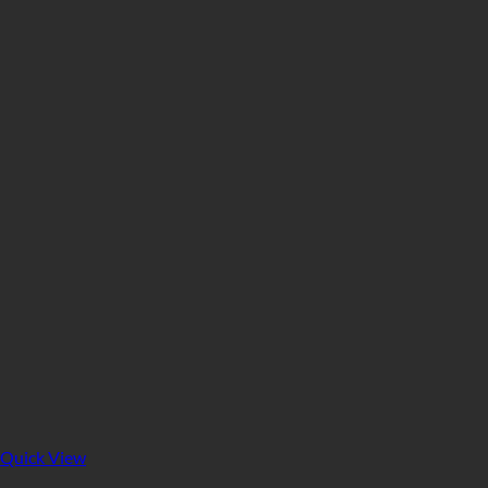
Quick View