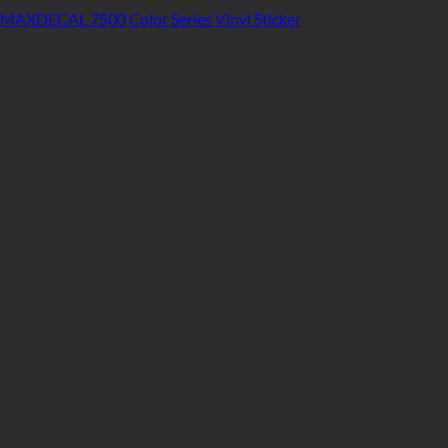
MAXDECAL 7500 Color Series Vinyl Sticker