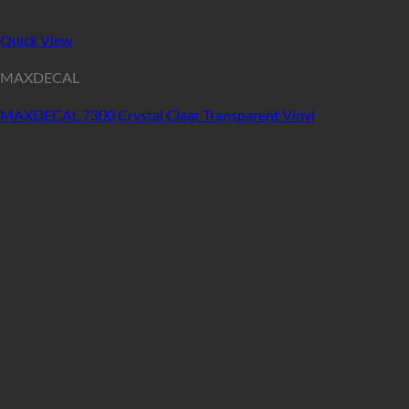
Quick View
MAXDECAL
MAXDECAL 7300 Crystal Clear Transparent Vinyl