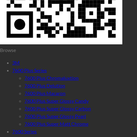
Browse
3M
7600 Plus Series
7600 Plus Chromaluxtion
7600 Plus Delution
7600 Plus Macaron
7600 Plus Super Glossy Candy
7600 Plus Super Glossy Carbon
7600 Plus Super Glossy Pearl
7600 Plus Super Matt Chrome
7600 Series