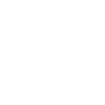
Cutting sticker 