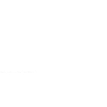
ntuk garis panah penanda.