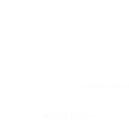
Contoh stiker reflektif u
PRODUK TERKAIT