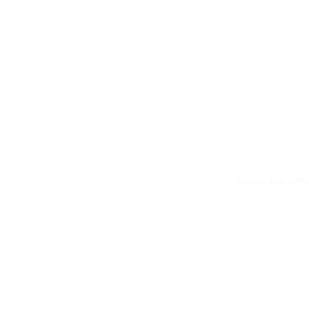
Rambu atau papan