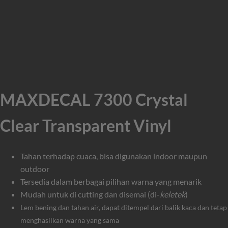
MAXDECAL 7300 Crystal
Clear Transparent Vinyl
Tahan terhadap cuaca, bisa digunakan indoor maupun
outdoor
Tersedia dalam berbagai pilihan warna yang menarik
Mudah untuk di cutting dan disemai (di-
keletek
)
Lem bening dan tahan air, dapat ditempel dari balik kaca dan tetap
menghasilkan warna yang sama