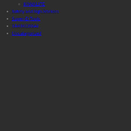
KIWALITE
Safety and Sign Stickers
Super-D Tools
TAKIKOSSAI
Uncategorized