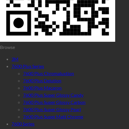
Browse
3M
7600 Plus Series
7600 Plus Chromaluxtion
7600 Plus Delution
7600 Plus Macaron
7600 Plus Super Glossy Candy
7600 Plus Super Glossy Carbon
7600 Plus Super Glossy Pearl
7600 Plus Super Matt Chrome
7600 Series