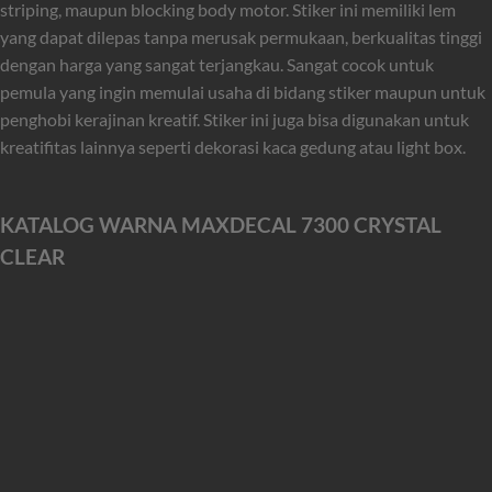
striping, maupun blocking body motor. Stiker ini memiliki lem
yang dapat dilepas tanpa merusak permukaan, berkualitas tinggi
dengan harga yang sangat terjangkau. Sangat cocok untuk
pemula yang ingin memulai usaha di bidang stiker maupun untuk
penghobi kerajinan kreatif. Stiker ini juga bisa digunakan untuk
kreatifitas lainnya seperti dekorasi kaca gedung atau light box.
KATALOG WARNA MAXDECAL 7300 CRYSTAL
CLEAR